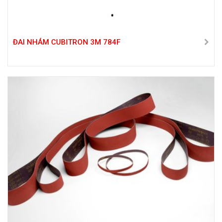
ĐAI NHÁM CUBITRON 3M 784F