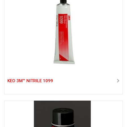
KEO 3M™ NITRILE 1099