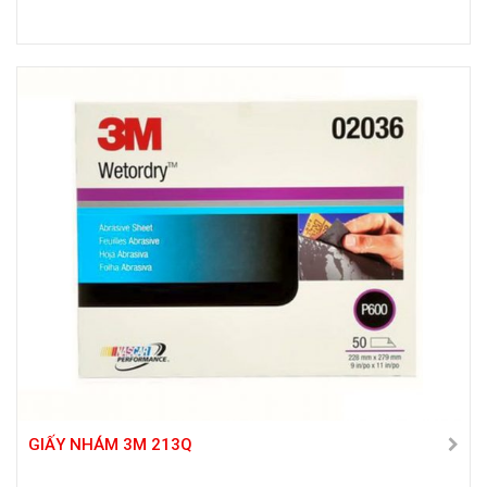
GIẤY NHÁM 3M 213Q