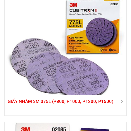
GIẤY NHÁM 3M 375L (P800, P1000, P1200, P1500)