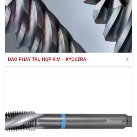
DAO PHAY TRỤ HỢP KIM – KYOCERA