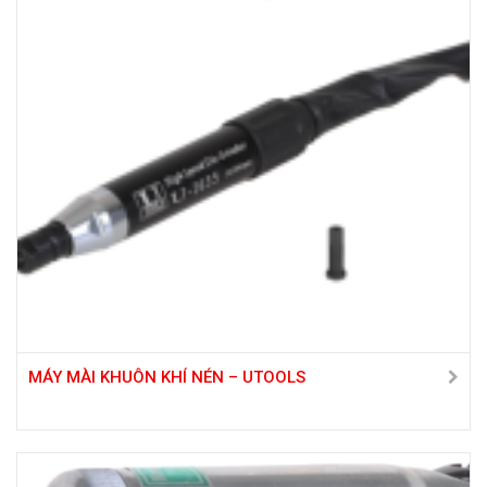
MÁY MÀI KHUÔN KHÍ NÉN – UTOOLS