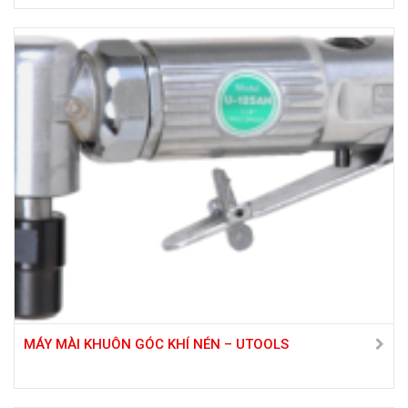
MÁY MÀI KHUÔN GÓC KHÍ NÉN – UTOOLS