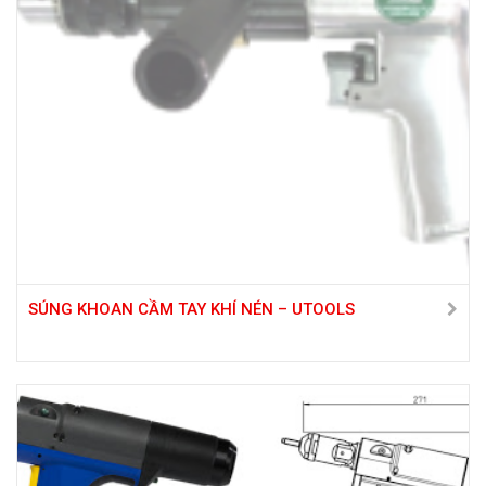
SÚNG KHOAN CẦM TAY KHÍ NÉN – UTOOLS