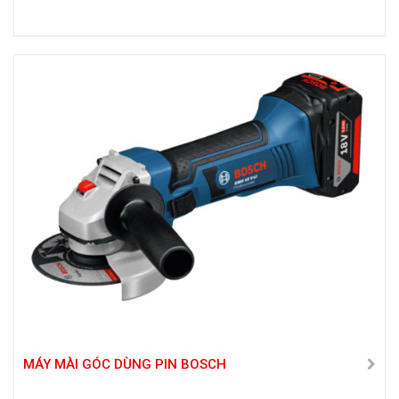
MÁY MÀI GÓC DÙNG PIN BOSCH