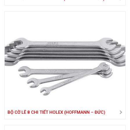
BỘ CỜ LÊ 8 CHI TIẾT HOLEX (HOFFMANN – ĐỨC)