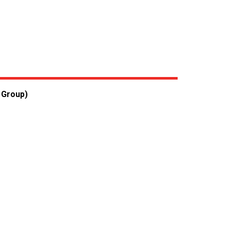
 Group)