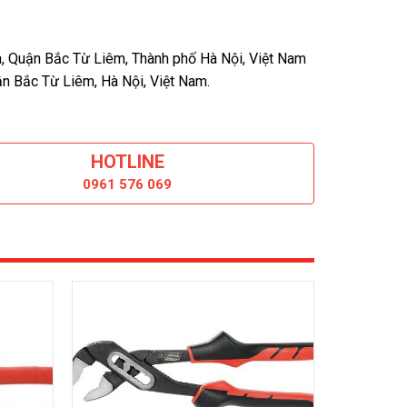
, Quận Bắc Từ Liêm, Thành phố Hà Nội, Việt Nam
n Bắc Từ Liêm, Hà Nội, Việt Nam.
HOTLINE
0961 576 069