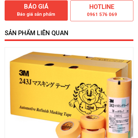
BÁO GIÁ
HOTLINE
Báo giá sản phẩm
0961 576 069
SẢN PHẨM LIÊN QUAN