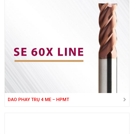
DAO PHAY TRỤ 4 ME – HPMT