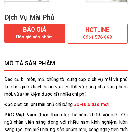
Dịch Vụ Mài Phủ
BÁO GIÁ
HOTLINE
Báo giá sản phẩm
0961 576 069
MÔ TẢ SẢN PHẨM
Dao cụ bị mòn, mẻ, chúng tôi cung cấp dịch vụ mài và phủ
lại dao giúp khách hàng vừa có thể sử dụng như sản phẩm
mới, vừa tiết kiệm được rất nhiều chi phí.
Đặc biệt, chi phí mài phủ chỉ bằng
30-40% dao mới
.
PAC Việt Nam
được thành lập từ năm 2009, với một đội
ngũ nhân viên năng động với nhiều năm kinh nghiệm, luôn
sáng tạo, tìm hiểu những sản phẩm mới, công nghệ tiên tiến