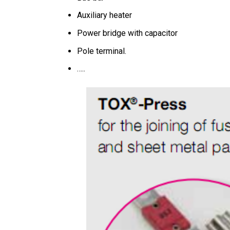
Auxiliary heater
Power bridge with capacitor
Pole terminal.
…..