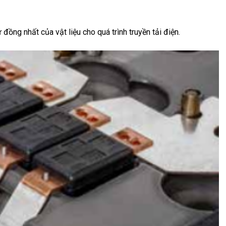
ồng nhất của vật liệu cho quá trình truyền tải điện.