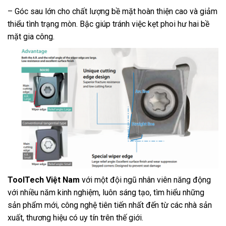
– Góc sau lớn cho chất lượng bề mặt hoàn thiện cao và giảm
thiểu tình trạng mòn. Bậc giúp tránh việc kẹt phoi hư hai bề
mặt gia công.
ToolTech Việt Nam
với một đội ngũ nhân viên năng động
với nhiều năm kinh nghiệm, luôn sáng tạo, tìm hiểu những
sản phẩm mới, công nghệ tiên tiến nhất đến từ các nhà sản
xuất, thương hiệu có uy tín trên thế giới.