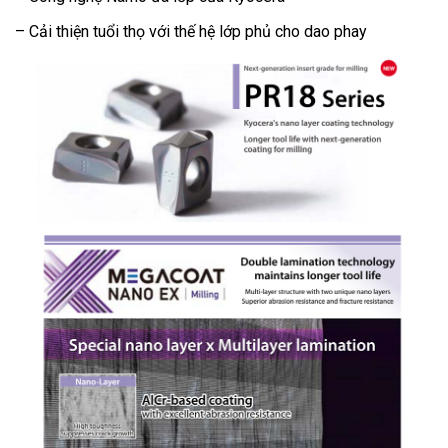
– Cải thiện tuổi thọ với thế hệ lớp phủ cho dao phay