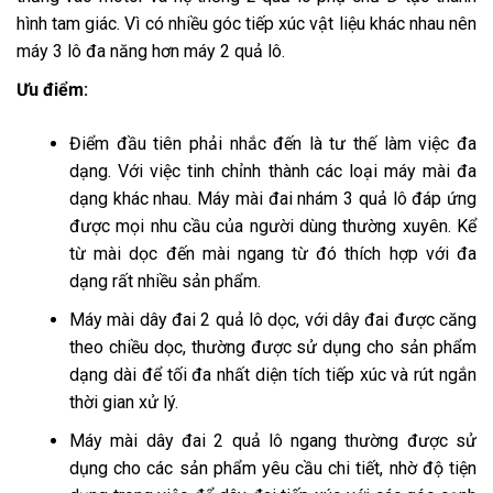
hình tam giác. Vì có nhiều góc tiếp xúc vật liệu khác nhau nên
máy 3 lô đa năng hơn máy 2 quả lô.
Ưu điểm:
Điểm đầu tiên phải nhắc đến là tư thế làm việc đa
dạng. Với việc tinh chỉnh thành các loại máy mài đa
dạng khác nhau. Máy mài đai nhám 3 quả lô đáp ứng
được mọi nhu cầu của người dùng thường xuyên. Kể
từ mài dọc đến mài ngang từ đó thích hợp với đa
dạng rất nhiều sản phẩm.
Máy mài dây đai 2 quả lô dọc, với dây đai được căng
theo chiều dọc, thường được sử dụng cho sản phẩm
dạng dài để tối đa nhất diện tích tiếp xúc và rút ngắn
thời gian xử lý.
Máy mài dây đai 2 quả lô ngang thường được sử
dụng cho các sản phẩm yêu cầu chi tiết, nhờ độ tiện