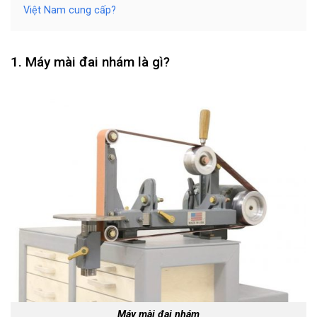
Việt Nam cung cấp?
1. Máy mài đai nhám là gì?
Máy mài đai nhám