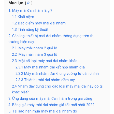
Mục lục
ẩn
1. Máy mài đai nhám là gì?
1.1 Khái niệm
1.2 Đặc điểm máy mài đai nhám
1.3 Tính năng kỹ thuật
2. Các loại thiết bị mài đai nhám thông dụng trên thị
trường hiện nay
2.1. Máy mài nhám 2 quả lô
2.2. Máy mài nhám 3 quả lô
2.3. Một số loại máy mài đai nhám khác
2.3.1 Máy mài nhám đai kết hợp nhám đĩa
2.3.2 Máy mài nhám đai khung vuông tự cân chỉnh
2.3.3 Thiết bị mài đai nhám cầm tay
2.4 Nhám dây dùng cho các loại máy mài đai này có gì
khác biệt?
3. Ứng dụng của máy mài đai nhám trong gia công
4. Bảng giá máy mài đai nhám giá tốt mới nhất 2022
5. Tại sao nên mua máy mài đai nhám do