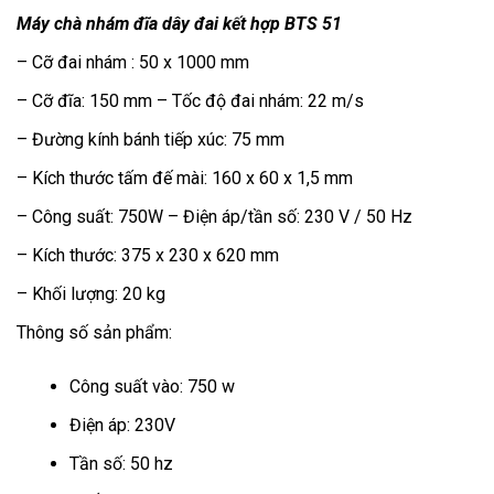
Máy chà nhám đĩa dây đai kết hợp BTS 51
– Cỡ đai nhám : 50 x 1000 mm
– Cỡ đĩa: 150 mm – Tốc độ đai nhám: 22 m/s
– Đường kính bánh tiếp xúc: 75 mm
– Kích thước tấm đế mài: 160 x 60 x 1,5 mm
– Công suất: 750W – Điện áp/tần số: 230 V / 50 Hz
– Kích thước: 375 x 230 x 620 mm
– Khối lượng: 20 kg
Thông số sản phẩm:
Công suất vào: 750 w
Điện áp: 230V
Tần số: 50 hz