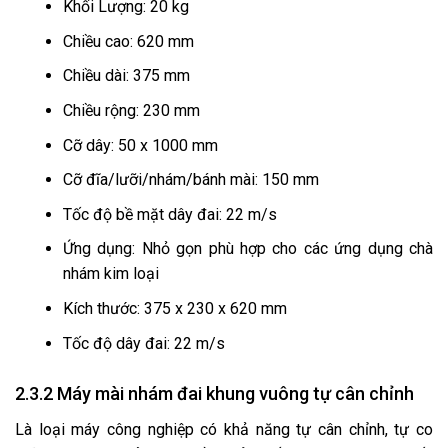
Khối Lượng: 20 kg
Chiều cao: 620 mm
Chiều dài: 375 mm
Chiều rộng: 230 mm
Cỡ dây: 50 x 1000 mm
Cỡ đĩa/lưỡi/nhám/bánh mài: 150 mm
Tốc độ bề mặt dây đai: 22 m/s
Ứng dụng: Nhỏ gọn phù hợp cho các ứng dụng chà
nhám kim loại
Kích thước: 375 x 230 x 620 mm
Tốc độ dây đai: 22 m/s
2.3.2 Máy mài nhám đai khung vuông tự cân chỉnh
Là loại máy công nghiệp có khả năng tự cân chỉnh, tự co